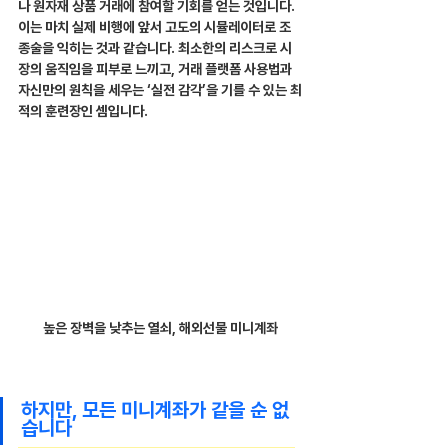
나 원자재 상품 거래에 참여할 기회를 얻는 것입니다. 
이는 마치 실제 비행에 앞서 고도의 시뮬레이터로 조
종술을 익히는 것과 같습니다. 최소한의 리스크로 시
장의 움직임을 피부로 느끼고, 거래 플랫폼 사용법과 
자신만의 원칙을 세우는 ‘실전 감각’을 기를 수 있는 최
적의 훈련장인 셈입니다.
높은 장벽을 낮추는 열쇠, 해외선물 미니계좌
하지만, 모든 미니계좌가 같을 순 없
습니다