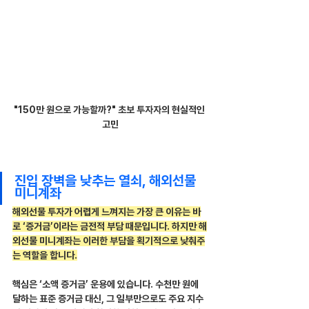
"150만 원으로 가능할까?" 초보 투자자의 현실적인 
고민
진입 장벽을 낮추는 열쇠, 해외선물 
미니계좌
해외선물 투자가 어렵게 느껴지는 가장 큰 이유는 바
로 ‘증거금’이라는 금전적 부담 때문입니다. 하지만 해
외선물 미니계좌는 이러한 부담을 획기적으로 낮춰주
는 역할을 합니다.
핵심은 ‘소액 증거금’ 운용에 있습니다. 수천만 원에 
달하는 표준 증거금 대신, 그 일부만으로도 주요 지수