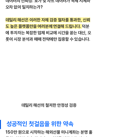
데이터의 신뢰성: 호가 및 차트 데이터가 국제 시세와 
오차 없이 일치하는가?
데일리 해선은 이러한 자체 검증 절차를 통과한, 신뢰
도 높은 플랫폼만을 여러분께 연결해 드립니다. 
덕분
에 투자자는 복잡한 업체 비교에 시간을 쏟는 대신, 오
롯이 시장 분석과 매매 전략에만 집중할 수 있습니다.
데일리 해선의 철저한 안정성 검증
성공적인 첫걸음을 위한 약속
150만 원으로 시작하는 해외선물 미니계좌는 분명 훌