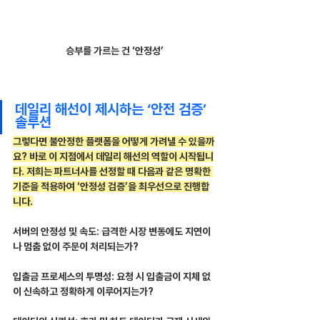
승부를 가르는 건 ‘안정성’
데일리 해선이 제시하는 ‘안전 검증’ 
솔루션
그렇다면 불안정한 플랫폼을 어떻게 가려낼 수 있을까
요? 바로 이 지점에서 데일리 해선의 역할이 시작됩니
다. 저희는 파트너사를 선정할 때 다음과 같은 명확한 
기준을 적용하여 ‘안정성 검증’을 최우선으로 진행합
니다.
서버의 안정성 및 속도: 급격한 시장 변동에도 지연이
나 멈춤 없이 주문이 처리되는가?
입출금 프로세스의 투명성: 요청 시 입출금이 지체 없
이 신속하고 정확하게 이루어지는가?