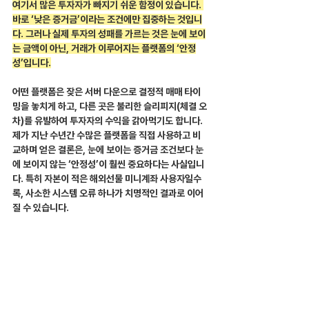
여기서 많은 투자자가 빠지기 쉬운 함정이 있습니다. 
바로 ‘낮은 증거금’이라는 조건에만 집중하는 것입니
다. 그러나 실제 투자의 성패를 가르는 것은 눈에 보이
는 금액이 아닌, 거래가 이루어지는 플랫폼의 ‘안정
성’입니다.
어떤 플랫폼은 잦은 서버 다운으로 결정적 매매 타이
밍을 놓치게 하고, 다른 곳은 불리한 슬리피지(체결 오
차)를 유발하여 투자자의 수익을 갉아먹기도 합니다. 
제가 지난 수년간 수많은 플랫폼을 직접 사용하고 비
교하며 얻은 결론은, 눈에 보이는 증거금 조건보다 눈
에 보이지 않는 ‘안정성’이 훨씬 중요하다는 사실입니
다. 특히 자본이 적은 해외선물 미니계좌 사용자일수
록, 사소한 시스템 오류 하나가 치명적인 결과로 이어
질 수 있습니다.