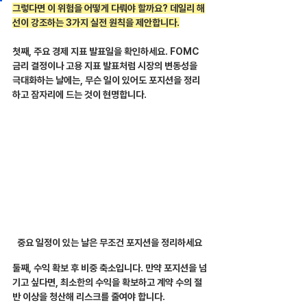
그렇다면 이 위험을 어떻게 다뤄야 할까요? 데일리 해
선이 강조하는 3가지 실전 원칙을 제안합니다.
첫째, 주요 경제 지표 발표일을 확인하세요. FOMC 
금리 결정이나 고용 지표 발표처럼 시장의 변동성을 
극대화하는 날에는, 무슨 일이 있어도 포지션을 정리
하고 잠자리에 드는 것이 현명합니다.
중요 일정이 있는 날은 무조건 포지션을 정리하세요
둘째, 수익 확보 후 비중 축소입니다. 만약 포지션을 넘
기고 싶다면, 최소한의 수익을 확보하고 계약 수의 절
반 이상을 청산해 리스크를 줄여야 합니다.