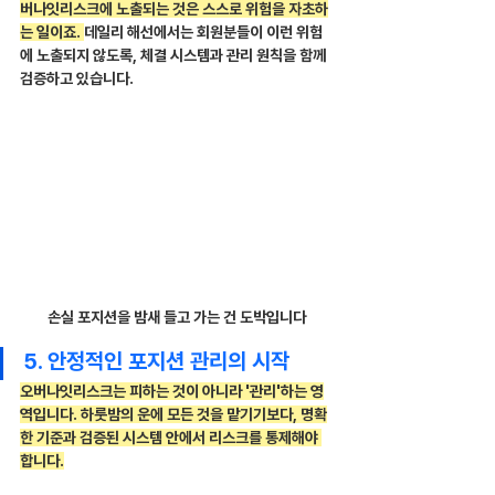
버나잇리스크에 노출되는 것은 스스로 위험을 자초하
는 일이죠. 
데일리 해선에서는 회원분들이 이런 위험
에 노출되지 않도록, 체결 시스템과 관리 원칙을 함께 
검증하고 있습니다.
손실 포지션을 밤새 들고 가는 건 도박입니다
5. 안정적인 포지션 관리의 시작
오버나잇리스크는 피하는 것이 아니라 '관리'하는 영
역입니다. 하룻밤의 운에 모든 것을 맡기기보다, 명확
한 기준과 검증된 시스템 안에서 리스크를 통제해야 
합니다.