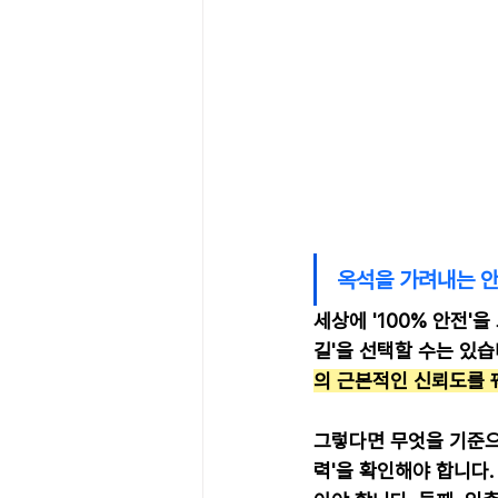
옥석을 가려내는 안
세상에 '100% 안전'
길'을 선택할 수는 있습
의 근본적인 신뢰도를 
그렇다면 무엇을 기준으로
력'을 확인해야 합니다