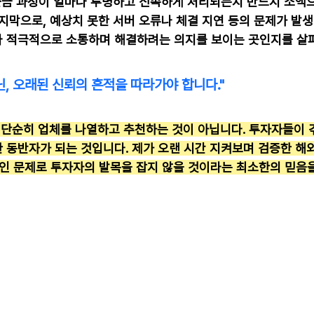
입출금 과정이 얼마나 투명하고 신속하게 처리되는지 반드시 소액
지막으로, 예상치 못한 서버 오류나 체결 지연 등의 문제가 발생
 적극적으로 소통하며 해결하려는 의지를 보이는 곳인지를 살
닌, 오래된 신뢰의 흔적을 따라가야 합니다."
은 단순히 업체를 나열하고 추천하는 것이 아닙니다. 투자자들이 
 동반자가 되는 것입니다. 제가 오랜 시간 지켜보며 검증한 
적인 문제로 투자자의 발목을 잡지 않을 것이라는 최소한의 믿음