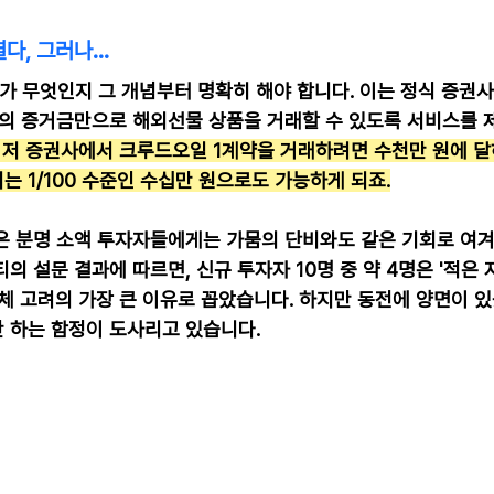
열다, 그러나…
 무엇인지 그 개념부터 명확히 해야 합니다. 이는 정식 증권사
액의 증거금만으로 해외선물 상품을 거래할 수 있도록 서비스를 
이저 증권사에서 크루드오일 1계약을 거래하려면 수천만 원에 달
 1/100 수준인 수십만 원으로도 가능하게 되죠.
은 분명 소액 투자자들에게는 가뭄의 단비와도 같은 기회로 여겨
의 설문 결과에 따르면, 신규 투자자 10명 중 약 4명은 '적은
체 고려의 가장 큰 이유로 꼽았습니다. 하지만 동전에 양면이 있
 하는 함정이 도사리고 있습니다.