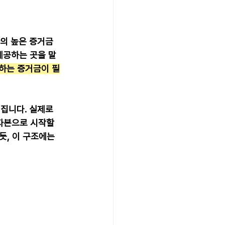
의 높은 증거금 
제공하는 곳을 말
하는 증거금이 필
집니다. 실제로 
 자본으로 시작할 
듯, 이 구조에는 