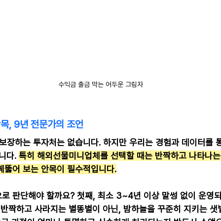
수익금 출금 막는 어두운 그림자
목, 9년 전문가의 조언
을 보장하는 투자처는 없습니다. 하지만 우리는 경험과 데이터를 통
니다. 
특히 해외선물미니업체를 선택할 때는 반짝하고 나타나는
꿰뚫어 보는 안목이 필수적입니다.
 판단해야 할까요? 첫째, 최소 3~4년 이상 말썽 없이 운영되
. 반짝하고 사라지는 별똥별이 아닌, 밤하늘을 꾸준히 지키는 샛