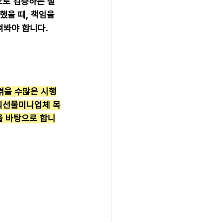
으로 검증하는 절
했을 때, 책임을 
펴봐야 합니다.
겪을 수많은 시행
해외선물미니업체 목
을 바탕으로 합니