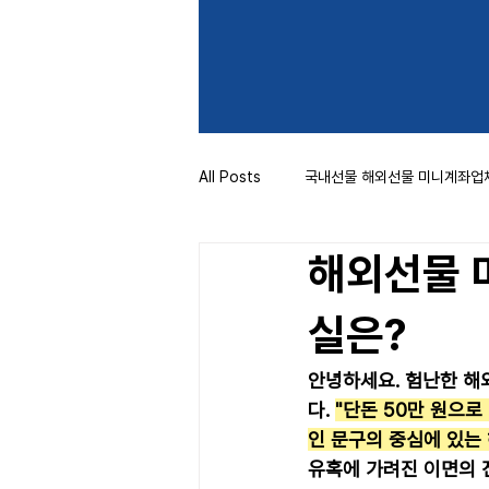
All Posts
국내선물 해외선물 미니계좌업
해외선물 
실은?
안녕하세요. 험난한 해
다. 
"단돈 50만 원으로
인 문구의 중심에 있는
유혹에 가려진 이면의 