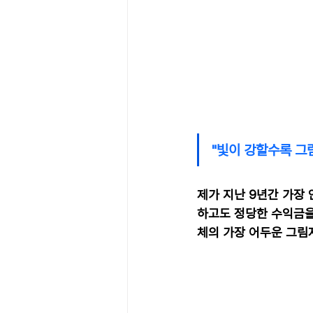
"빛이 강할수록 그
제가 지난 9년간 가장
하고도 정당한 수익금을
체의 가장 어두운 그림