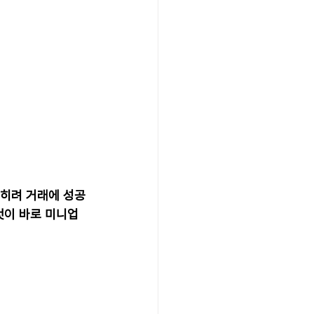
오히려 거래에 성공
것이 바로 미니업