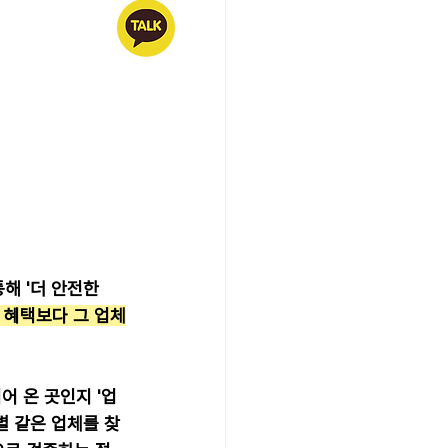
해 '더 안전한 
 혜택보다 그 업체
어 온 곳인지 '업
별 같은 업체를 찾