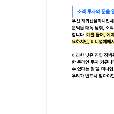
소액 투자의 문을 
우선 해외선물미니업체가
문턱을 대폭 낮춰, 소
합니다. 
예를 들어, 메
요하지만, 미니업체에서는
이러한 낮은 진입 장벽
한 온라인 투자 커뮤니티
수 있다는 점'을 미니업
우리가 반드시 알아야만