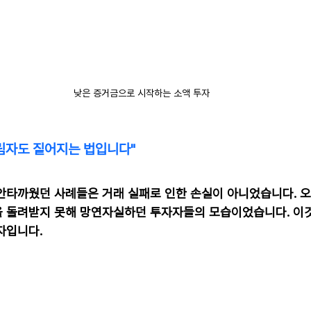
낮은 증거금으로 시작하는 소액 투자
림자도 짙어지는 법입니다"
 안타까웠던 사례들은 거래 실패로 인한 손실이 아니었습니다. 
 돌려받지 못해 망연자실하던 투자자들의 모습이었습니다. 이
자입니다.