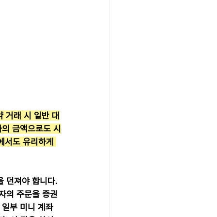
약 거래 시 일반 대
하의 금액으로도 시
에서도 유리하게 
 던져야 합니다. 
자자의 주문을 증권
 일부 미니 계좌