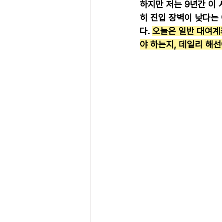
하지만 저는 9년간 이
히 진입 장벽이 낮다는
다. 
오늘은 일반 대여계
야 하는지, 데일리 해