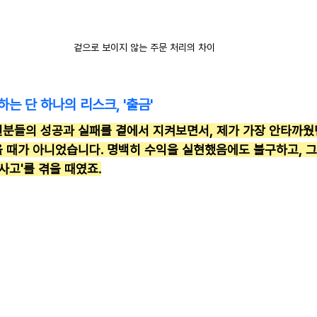
겉으로 보이지 않는 주문 처리의 차이
는 단 하나의 리스크, '출금'
원분들의 성공과 실패를 곁에서 지켜보면서, 제가 가장 안타까웠
 때가 아니었습니다. 명백히 수익을 실현했음에도 불구하고, 그
사고'를 겪을 때였죠.