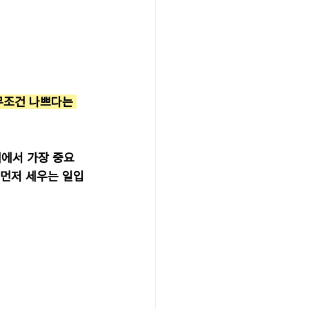
무조건 나쁘다는 
계에서 가장 중요
 먼저 세우는 일입