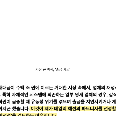
가장 큰 위험, ‘출금 사고’
래대금이 수백 조 원에 이르는 거대한 시장 속에서, 업체의 재정
 특히 자체적인 시스템에 의존하는 일부 영세 업체의 경우, 갑
회원이 급증할 때 유동성 위기를 겪으며 출금을 지연시키거나 
어지곤 했습니다.
 이것이 제가 데일리 해선의 파트너사를 선정할
정 안정성’을 검토하는 이유입니다.