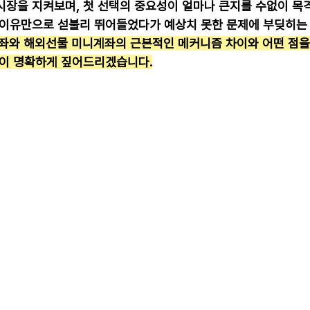
 시장을 지켜보며, 첫 선택의 중요성이 얼마나 큰지를 수없이 목
 이유만으로 섣불리 뛰어들었다가 예상치 못한 문제에 부딪히는
좌와 해외선물 미니계좌의 근본적인 메커니즘 차이와 어떤 점을
선이 명확하게 짚어드리겠습니다.