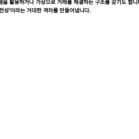
템을 활용하거나 가상으로 거래를 체결하는 구조를 갖기도 합니다
안전성’이라는 거대한 격차를 만들어냅니다.