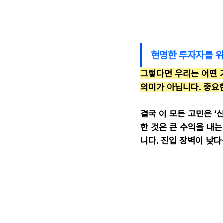
현명한 투자자를 위
그렇다면 우리는 어떤 
의미가 아닙니다. 중요한
결국 이 모든 고민은 ‘
한 것은 큰 수익을 내
니다. 진입 장벽이 낮