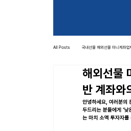
All Posts
국내선물 해외선물 미니계좌업
해외선물 
반 계좌와
안녕하세요, 여러분의 
두드리는 분들에게 '낮
는 마치 소액 투자자를