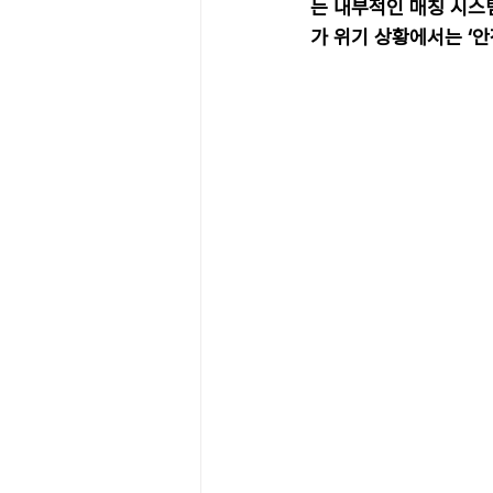
는 내부적인 매칭 시스
가 위기 상황에서는 ‘