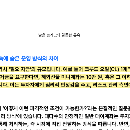
낮은 증거금의 달콤한 유혹
 속에 숨은 운영 방식의 차이
시 ‘필요 자금’의 규모입니다. 예를 들어 크루드 오일(CL) 1계
거금을 요구한다면, 해외선물 미니계좌는 10만 원, 혹은 그 이
니다. 이는 투자자에게 심리적 안정감을 주고, 리스크 관리 측면
 ‘어떻게 이런 파격적인 조건이 가능한가?’라는 본질적인 질문을
 처리 방식’에 있습니다. 대다수의 안정적인 일반 대여계좌는 투
해 처리하는, 즉 시장에 직접 전달하는 방식을 따릅니다. 반면,