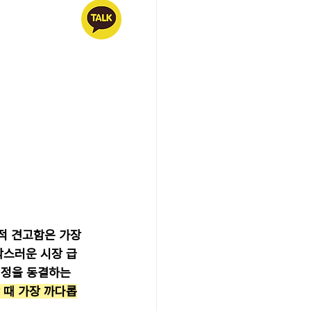
적 견고함은 가장 
작스러운 시장 급
계정을 동결하는 
 때 가장 까다롭