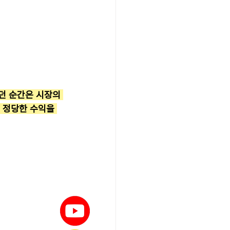
던 순간은 시장의 
 정당한 수익을 