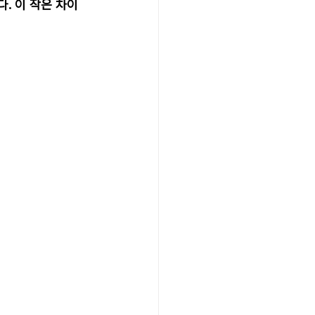
. 이 작은 차이