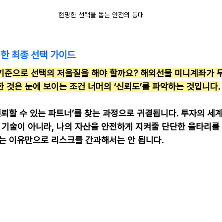
현명한 선택을 돕는 안전의 등대
한 최종 선택 가이드
기준으로 선택의 저울질을 해야 할까요? 해외선물 미니계좌가 
 것은 눈에 보이는 조건 너머의 ‘신뢰도’를 파악하는 것입니다.
신뢰할 수 있는 파트너’를 찾는 과정으로 귀결됩니다. 투자의 세
는 기술이 아니라, 나의 자산을 안전하게 지켜줄 단단한 울타리를
다는 이유만으로 리스크를 간과해서는 안 됩니다.