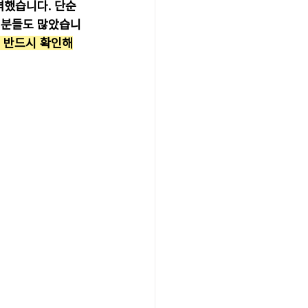
격했습니다. 단순
 분들도 많았습니
 반드시 확인해