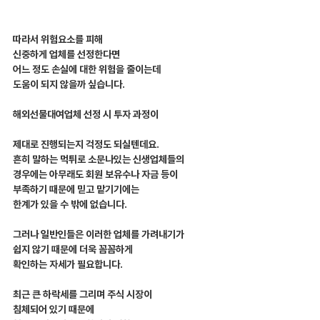
따라서 위험요소를 피해
신중하게 업체를 선정한다면
어느 정도 손실에 대한 위험을 줄이는데
도움이 되지 않을까 싶습니다.
해외선물대여업체 선정 시 투자 과정이
제대로 진행되는지 걱정도 되실텐데요.
흔히 말하는 먹튀로 소문나있는 신생업체들의
경우에는 아무래도 회원 보유수나 자금 등이
부족하기 때문에 믿고 맡기기에는
한계가 있을 수 밖에 없습니다.
그러나 일반인들은 이러한 업체를 가려내기가
쉽지 않기 때문에 더욱 꼼꼼하게
확인하는 자세가 필요합니다.
최근 큰 하락세를 그리며 주식 시장이
침체되어 있기 때문에