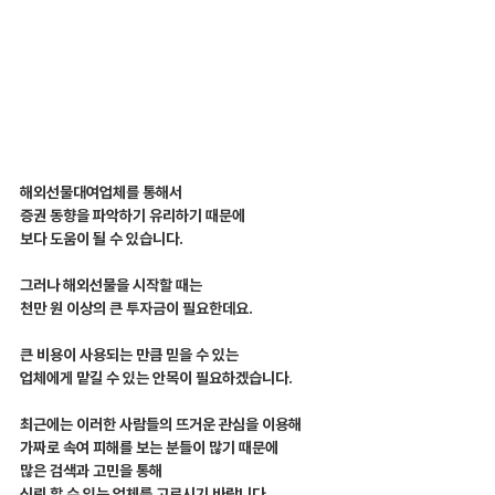
해외선물대여업체를 통해서
증권 동향을 파악하기 유리하기 때문에
보다 도움이 될 수 있습니다.
그러나 해외선물을 시작할 때는
천만 원 이상의 큰 투자금이 필요한데요.
큰 비용이 사용되는 만큼 믿을 수 있는
업체에게 맡길 수 있는 안목이 필요하겠습니다.
최근에는 이러한 사람들의 뜨거운 관심을 이용해
가짜로 속여 피해를 보는 분들이 많기 때문에
많은 검색과 고민을 통해
신뢰 할 수 있는 업체를 고르시기 바랍니다.