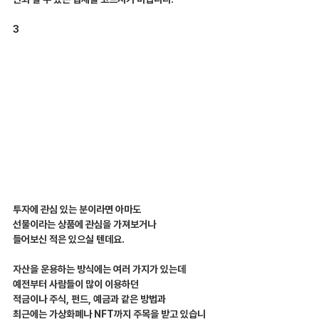
3
투자에 관심 있는 분이라면 아마도
선물이라는 상품에 관심을 가져보거나
들어보신 적은 있으실 텐데요.
자산을 운용하는 방식에는 여러 가지가 있는데
예전부터 사람들이 많이 이용하던
적금이나 주식, 펀드, 예금과 같은 방법과
최근에는 가상화폐나 NFT까지 주목을 받고 있습니