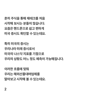
흔히 주식을 통해 재테크를 처음
시작해 보시는 분들이 많습니다.
요즘은 핸드폰으로 쉽고 편하게
미국 증시도 확인할 수 있는데요.
특히 미국의 증시는
우리나라 미래 증시로서
미국의 나스닥 지표를 기점으로
우리의 상황도 어느 정도 예측이 가능해집니다.
이러한 흐름에 맞춰
우리는 해외선물대여업체를
알아보고 시작해 볼 수 있는데요.
2