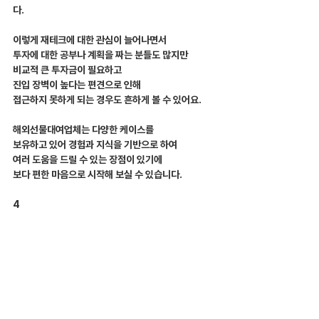
다.
이렇게 재테크에 대한 관심이 늘어나면서
투자에 대한 공부나 계획을 짜는 분들도 많지만
비교적 큰 투자금이 필요하고
진입 장벽이 높다는 편견으로 인해
접근하지 못하게 되는 경우도 흔하게 볼 수 있어요.
해외선물대여업체는 다양한 케이스를
보유하고 있어 경험과 지식을 기반으로 하여 
여러 도움을 드릴 수 있는 장점이 있기에
보다 편한 마음으로 시작해 보실 수 있습니다.
4