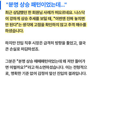
"분명 상승 패턴이었는데..."
최근 상담했던 한 회원님 사례가 떠오르네요. 나스닥
이 강하게 상승 추세를 보일 때, "이번엔 진짜 놓치면 
안 된다"는 생각에 고점을 확인하지 않고 추격 매수를 
하셨습니다.
하지만 진입 직후 시장은 급격히 방향을 틀었고, 결국 
큰 손실로 마감하셨죠.
그분은 "분명 상승 매매패턴이었는데 왜 저만 들어가
면 이럴까요?"라고 하소연하셨습니다. 이는 전형적으
로, 명확한 기준 없이 감정이 앞선 진입의 결과입니다.