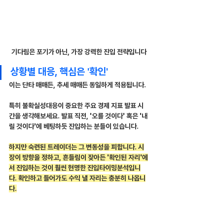
기다림은 포기가 아닌, 가장 강력한 진입 전략입니다
상황별 대응, 핵심은 '확인'
이는 단타 매매든, 추세 매매든 동일하게 적용됩니다.
특히 불확실성대응이 중요한 주요 경제 지표 발표 시
간을 생각해보세요. 발표 직전, '오를 것이다' 혹은 '내
릴 것이다'에 베팅하듯 진입하는 분들이 있습니다.
하지만 숙련된 트레이더는 그 변동성을 피합니다. 시
장이 방향을 정하고, 흔들림이 잦아든 '확인된 자리'에
서 진입하는 것이 훨씬 현명한 진입타이밍분석입니
다. 확인하고 들어가도 수익 낼 자리는 충분히 나옵니
다.