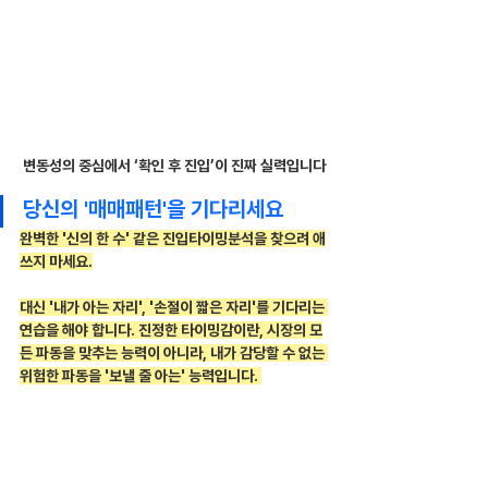
변동성의 중심에서 ‘확인 후 진입’이 진짜 실력입니다
당신의 '매매패턴'을 기다리세요
완벽한 '신의 한 수' 같은 진입타이밍분석을 찾으려 애
쓰지 마세요.
대신 '내가 아는 자리', '손절이 짧은 자리'를 기다리는 
연습을 해야 합니다. 진정한 타이밍감이란, 시장의 모
든 파동을 맞추는 능력이 아니라, 내가 감당할 수 없는 
위험한 파동을 '보낼 줄 아는' 능력입니다. 