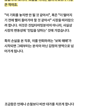
큰 적이죠.
"이 기회를 놓치면 안 될 것 같아서", 혹은 "더 떨어지
기 전에 빨리 들어가야 할 것 같아서" 시장을 따라잡으
려 합니다. 이것은 진입타이밍분석이 아니라, 사실상 
시장의 변동성에 '진입을 당하는' 것에 가깝습니다.
특히 손실을 본 직후, 이를 만회하려는 '보복 매매'가 
시작되면 그때부터는 분석이 아닌 감정의 영역으로 넘
어가게 됩니다.
조급함은 언제나 손절보다 비싼 대가를 치르게 합니다