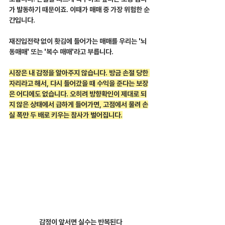
가 발동하기 때문이죠. 이때가 매매 중 가장 위험한 순
간입니다.
재진입전략 없이 홧김에 들어가는 매매를 우리는 '뇌
동매매' 또는 '복수 매매'라고 부릅니다.
시장은 내 감정을 알아주지 않습니다. 방금 손절 당한 
자리라고 해서, 다시 들어갔을 때 수익을 준다는 보장
은 어디에도 없습니다. 오히려 방향확인이 제대로 되
지 않은 상태에서 급하게 들어가면, 고점에서 물려 손
실 폭만 두 배로 키우는 참사가 벌어집니다.
감정이 앞서면 실수는 반복된다