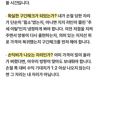
볼 시간입니다.
· 
확실한 구간체크가 되었는가? 
내가 손절 당한 자리
가 단순히 '휩소'였는지, 아니면 지지 라인이 뚫린 '추
세 이탈'인지 냉정하게 봐야 합니다. 이전 저점을 지켜
주면서 양봉이 다시 출현하는지, 의미 있는 지지선 위
로 가격이 복귀했는지 구간체크를 먼저 해야 합니다.
· 
손익비가 나오는 자리인가?
 이미 가격이 많이 올라
가 버렸다면, 아무리 방향이 맞아도 보내줘야 합니다. 
손절 폭 대비 수익 기대치가 1:2 이상 나오지 않는다
면 그 자리는 내 자리가 아닙니다.