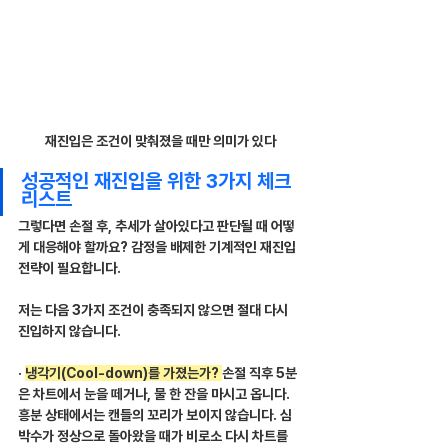
재진입은 조건이 맞춰졌을 때만 의미가 있다
성공적인 재진입을 위한 3가지 체크
리스트
그렇다면 손절 후, 추세가 살아있다고 판단될 때 어떻
게 대응해야 할까요? 감정을 배제한 기계적인 재진입
전략이 필요합니다.
저는 다음 3가지 조건이 충족되지 않으면 절대 다시 
진입하지 않습니다.
· 
냉각기(Cool-down)를 가졌는가? 
손절 직후 5분
은 차트에서 눈을 떼거나, 물 한 잔을 마시고 옵니다. 
흥분 상태에서는 캔들의 꼬리가 보이지 않습니다. 심
박수가 정상으로 돌아왔을 때가 비로소 다시 차트를 