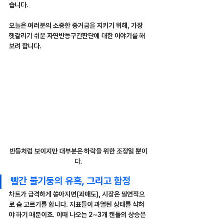
습니다.
오늘은 여러분의 소중한 증거금을 지키기 위해, 가장 
헷갈리기 쉬운 자연반등구간판단에 대한 이야기를 해
보려 합니다.
반등처럼 보이지만 대부분은 하락을 위한 조정일 뿐이
다.
빨간 불기둥의 유혹, 그리고 함정
차트가 급격하게 쏟아지면(과매도), 시장은 필연적으
로 숨 고르기를 합니다. 지표들이 과열된 상태를 식혀
야 하기 때문이죠. 이때 나오는 2~3개 캔들의 상승은 