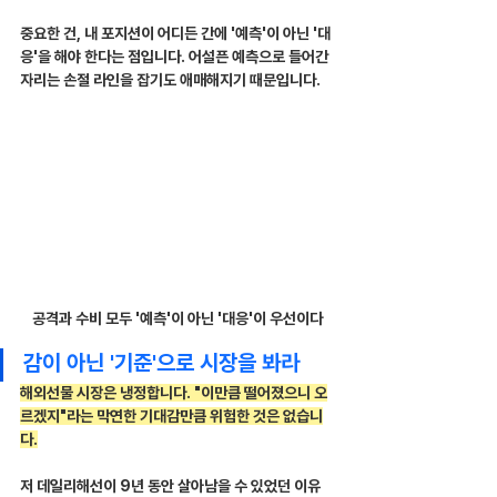
중요한 건, 내 포지션이 어디든 간에 '예측'이 아닌 '대
응'을 해야 한다는 점입니다. 어설픈 예측으로 들어간 
자리는 손절 라인을 잡기도 애매해지기 때문입니다.
공격과 수비 모두 '예측'이 아닌 '대응'이 우선이다
감이 아닌 '기준'으로 시장을 봐라
해외선물 시장은 냉정합니다. "이만큼 떨어졌으니 오
르겠지"라는 막연한 기대감만큼 위험한 것은 없습니
다.
저 데일리해선이 9년 동안 살아남을 수 있었던 이유