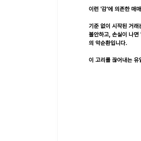
이런 '감'에 의존한 매
기준 없이 시작된 거래는
불안하고, 손실이 나면 
의 악순환입니다.
이 고리를 끊어내는 유