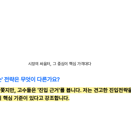
시장의 싸움터, 그 중심이 핵심 가격대다
는' 전략은 무엇이 다른가요?
 쫓지만, 고수들은 '진입 근거'를 봅니다. 저는 견고한 진입전략
지 핵심 기준이 있다고 강조합니다.