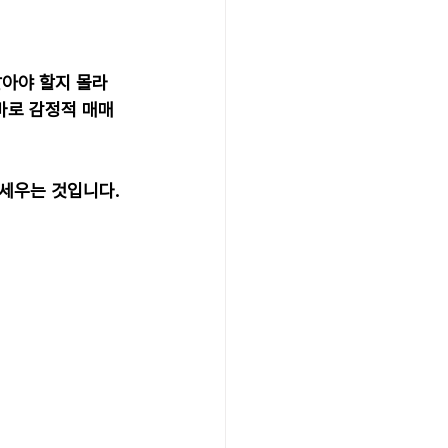
팔아야 할지 몰라 
 바로 감정적 매매
 세우는 것입니다.