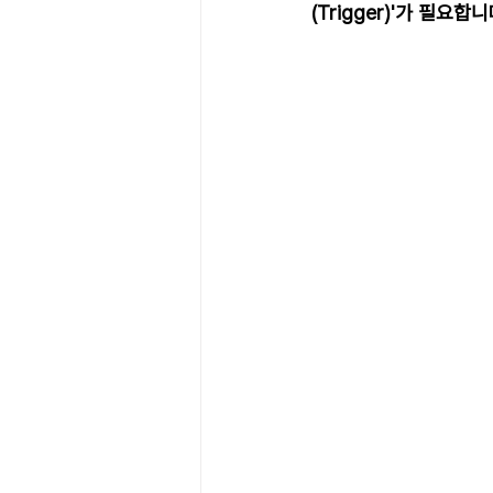
(Trigger)'가 필요