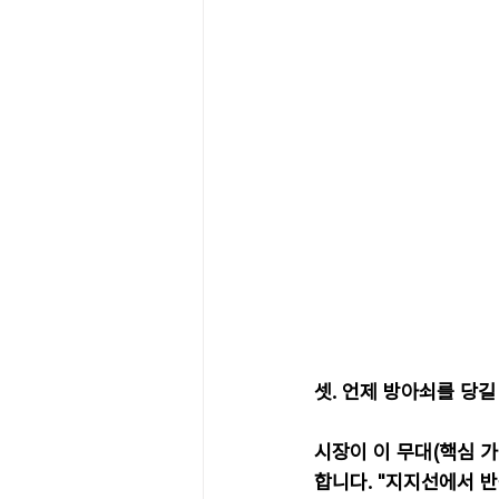
셋. 언제 방아쇠를 당길
시장이 이 무대(핵심 가
합니다. "지지선에서 반