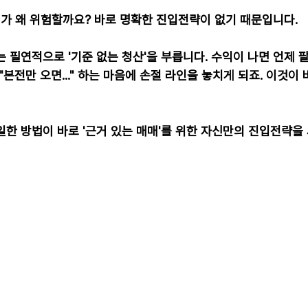
매가 왜 위험할까요? 바로 명확한 진입전략이 없기 때문입니다.
 필연적으로 '기준 없는 청산'을 부릅니다. 수익이 나면 언제 
"본전만 오면..." 하는 마음에 손절 라인을 놓치게 되죠. 이것이
일한 방법이 바로 '근거 있는 매매'를 위한 자신만의 진입전략을