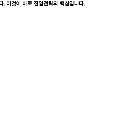
합니다. 이것이 바로 진입전략의 핵심입니다.