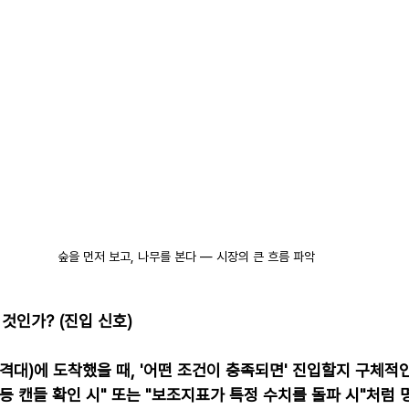
숲을 먼저 보고, 나무를 본다 — 시장의 큰 흐름 파악
 것인가? (진입 신호)
격대)에 도착했을 때, '어떤 조건이 충족되면' 진입할지 구체적
등 캔들 확인 시" 또는 "보조지표가 특정 수치를 돌파 시"처럼 