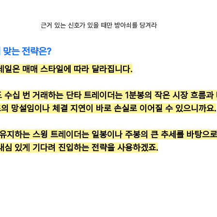
근거 있는 신호가 있을 때만 방아쇠를 당겨라
 맞는 전략은?
테일은 매매 스타일에 따라 달라집니다.
 수십 번 거래하는 단타 트레이더는 1분봉의 작은 시장 흐름과 
초의 망설임이나 체결 지연이 바로 손실로 이어질 수 있으니까요.
 유지하는 스윙 트레이더는 일봉이나 주봉의 큰 추세를 바탕으로,
내심 있게 기다려 진입하는 전략을 사용하겠죠.