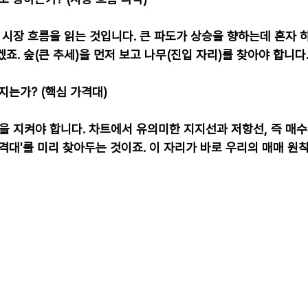
 시장 흐름을 읽는 것입니다. 큰 파도가 상승을 향하는데 혼자 
죠. 숲(큰 추세)을 먼저 보고 나무(진입 자리)를 찾아야 합니다
지는가? (핵심 가격대)
목을 지켜야 합니다. 차트에서 유의미한 지지선과 저항선, 즉 매
격대'를 미리 찾아두는 것이죠. 이 자리가 바로 우리의 매매 원