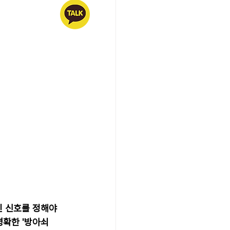
인 신호를 정해야 
명확한 '방아쇠