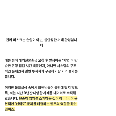
진짜 리스크는 손실이 아닌, 불안정한 거래 환경입니
다
예를 들어 해외선물출금 요청 후 발생하는 '지연'이 단
순한 은행 점검 시간 때문인지, 아니면 시스템의 구조
적인 문제인지 일반 투자자가 구분하기란 거의 불가능
합니다.
이러한 불확실성 속에서 회원님들이 불안에 떨지 않도
록, 저는 지난 9년간 다양한 사례를 데이터로 축적해
왔습니다. 
단순히 업체를 소개하는 것이 아니라, 이 근
본적인 '신뢰도' 문제를 해결하는 멘토의 역할을 하는 
것이죠.