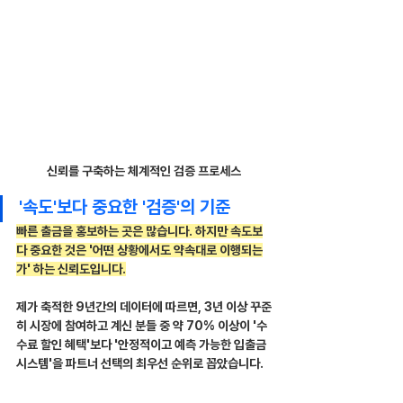
신뢰를 구축하는 체계적인 검증 프로세스
'속도'보다 중요한 '검증'의 기준
빠른 출금을 홍보하는 곳은 많습니다. 하지만 속도보
다 중요한 것은 '어떤 상황에서도 약속대로 이행되는
가' 하는 신뢰도입니다.
제가 축적한 9년간의 데이터에 따르면, 3년 이상 꾸준
히 시장에 참여하고 계신 분들 중 약 70% 이상이 '수
수료 할인 혜택'보다 '안정적이고 예측 가능한 입출금 
시스템'을 파트너 선택의 최우선 순위로 꼽았습니다.