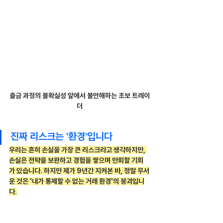
출금 과정의 불확실성 앞에서 불안해하는 초보 트레이
더
진짜 리스크는 '환경'입니다
우리는 흔히 손실을 가장 큰 리스크라고 생각하지만, 
손실은 전략을 보완하고 경험을 쌓으며 만회할 기회
가 있습니다. 하지만 제가 9년간 지켜본 바, 정말 무서
운 것은 '내가 통제할 수 없는 거래 환경'의 붕괴입니
다.