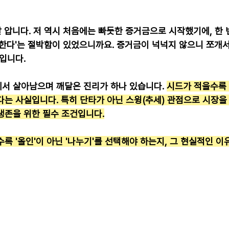
잘 압니다. 저 역시 처음에는 빠듯한 증거금으로 시작했기에, 한 
 한다'는 절박함이 있었으니까요. 증거금이 넉넉지 않으니 쪼개
입니다.
에서 살아남으며 깨달은 진리가 하나 있습니다. 
시드가 적을수록 
다는 사실입니다. 특히 단타가 아닌 스윙(추세) 관점으로 시장을
생존을 위한 필수 조건입니다.
록 '올인'이 아닌 '나누기'를 선택해야 하는지, 그 현실적인 이