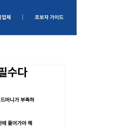
니업체
초보자 가이드
 필수다
"시드머니가 부족하
번에 들어가야 해