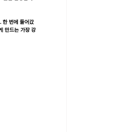
 한 번에 들어갔
게 만드는 가장 강