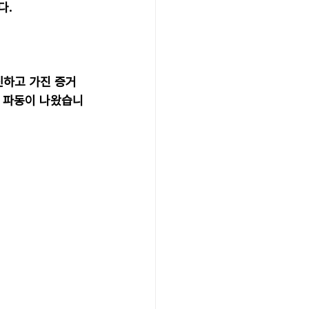
다.
신하고 가진 증거
락 파동이 나왔습니