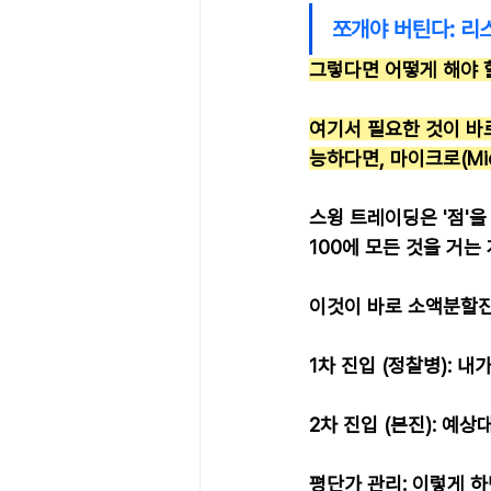
쪼개야 버틴다: 리
그렇다면 어떻게 해야 
여기서 필요한 것이 바로
능하다면, 마이크로(Mi
스윙 트레이딩은 '점'을
100에 모든 것을 거는 
이것이 바로 소액분할
1차 진입 (정찰병): 
2차 진입 (본진): 예
평단가 관리: 이렇게 